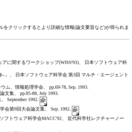
ルをクリックするとより詳細な情報(論文要旨など)が得られま
に関するワークショップ(WISS'93)、 日本ソフトウェア科
-」、 日本ソフトウェア科学会 第3回 マルチ・エージェント
学会、 pp.69-78, Sep. 1993.
85-88, July 1993.
ember 1992.
回大会論文集、 Sep. 1992.
ソフトウェア科学会MACC'92、 近代科学社レクチャーノー