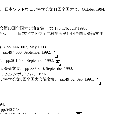
、 日本ソフトウェア科学会第11回全国大会、October 1994.
会論文集、 pp.173-176, July 1993.
ステム--」、 日本ソフトウェア科学会第10回全国大会論文集、
-1007, May 1993.
0, September 1992.
4, September 1992.
.337-340, September 1992.
テムシンポジウム、 1992.
全国大会論文集、 pp.49-52, Sep. 1991.
4.
540-548