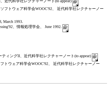
科学社レクチャーノート(to appear)
ソフトウェア科学会WOOC'92、 近代科学社レクチャーノー
arch 1993.
ssing'92、情報処理学会、 June 1992.
グII、近代科学社レクチャーノート(to appear)
フトウェア科学会WOOC'92、 近代科学社レクチャーノー