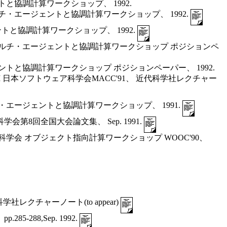
と協調計算ワークショップ、 1992.
チ・エージェントと協調計算ワークショップ、 1992.
トと協調計算ワークショップ、 1992.
マルチ・エージェントと協調計算ワークショップ ポジションペ
トと協調計算ワークショップ ポジションペーパー、 1992.
日本ソフトウェア科学会MACC'91、 近代科学社レクチャー
エージェントと協調計算ワークショップ、 1991.
8回全国大会論文集、 Sep. 1991.
会 オブジェクト指向計算ワークショップ WOOC'90、
レクチャーノート(to appear)
88,Sep. 1992.